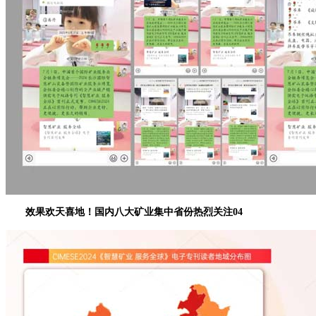
效果欢天喜地！国内八大矿业集中省份热烈关注
0
4