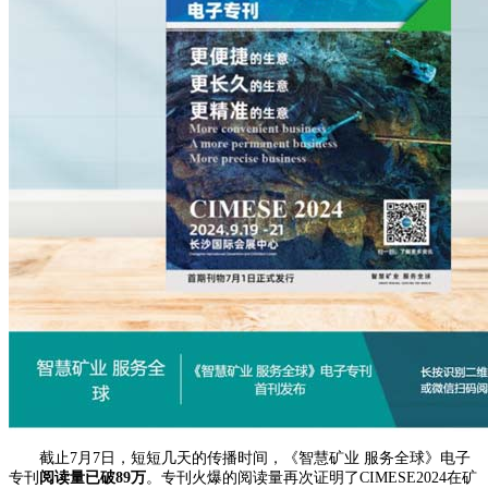
截止7月7日，短短几天的传播时间，《智慧矿业 服务全球》电子
专刊
阅读量已破89万
。专刊火爆的阅读量再次证明了CIMESE2024在矿