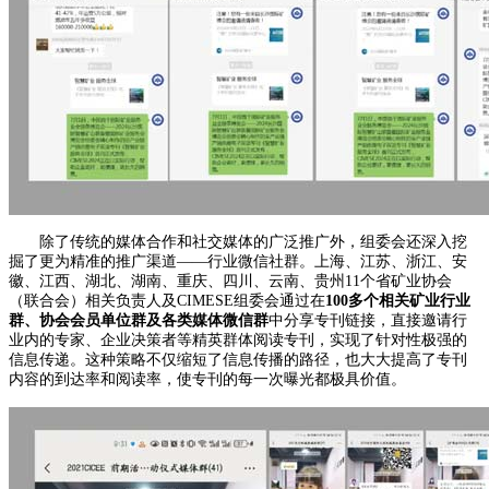
除了传统的媒体合作和社交媒体的广泛推广外，组委会还深入挖
掘了更为精准的推广渠道——行业微信社群。上海、江苏、浙江、安
徽、江西、湖北、湖南、重庆、四川、云南、贵州11个省矿业协会
（联合会）相关负责人及CIMESE组委会通过在
100多个相关矿业行业
群、协会会员单位群及各类媒体微信群
中分享专刊链接，直接邀请行
业内的专家、企业决策者等精英群体阅读专刊，实现了针对性极强的
信息传递。这种策略不仅缩短了信息传播的路径，也大大提高了专刊
内容的到达率和阅读率，使专刊的每一次曝光都极具价值。