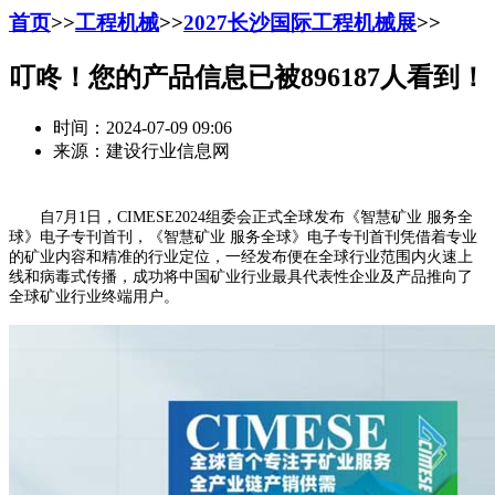
首页
>>
工程机械
>>
2027长沙国际工程机械展
>>
叮咚！您的产品信息已被896187人看到！
时间：2024-07-09 09:06
来源：建设行业信息网
自7月1日，CIMESE2024组委会正式全球发布《智慧矿业 服务全
球》电子专刊首刊，《智慧矿业 服务全球》电子专刊首刊凭借着专业
的矿业内容和精准的行业定位，一经发布便在全球行业范围内火速上
线和病毒式传播，成功将中国矿业行业最具代表性企业及产品推向了
全球矿业行业终端用户。