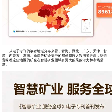
从电子专刊的读者地域分布来看，青海、湖北、广东、天津、甘
肃、内蒙古、湖南、新疆等矿企集中的省份阅读人数明显更高，这也
意味着这些地区的矿企在智慧矿业领域有更大的采购潜力和市场需
求。