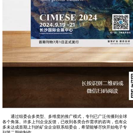
通过组委会多类型、多维度的推广模式，专刊已广泛传播到全球
各个角落。许多上刊企业反馈，已收到各类合作需求的咨询，也有众
多未达成首期上刊的矿业企业联系组委会，希望能够尽快开始电子专
刊第二期的制作。