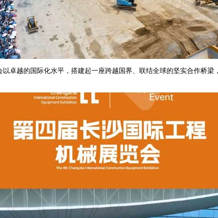
以卓越的国际化水平，搭建起一座跨越国界、联结全球的坚实合作桥梁