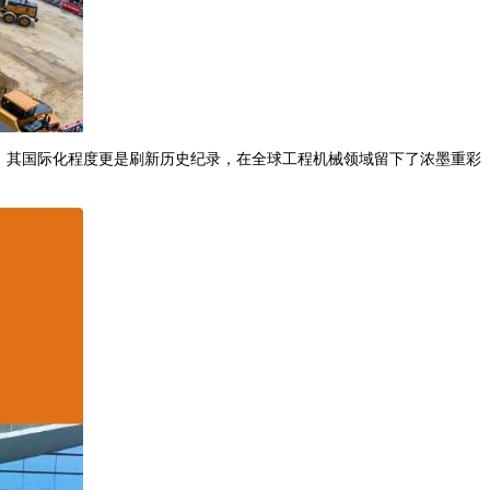
，其国际化程度更是刷新历史纪录，在全球工程机械领域留下了浓墨重彩