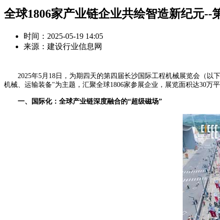
全球1806家产业链企业共绘智造新纪元-
时间：2025-05-19 14:05
来源：建设行业信息网
2025年5月18日，为期四天的第四届长沙国际工程机械展览会（以下
机械、运输装备"为主题，汇聚全球1806家参展企业，展览面积达30
一、国际化：全球产业链深度融合的“超级磁场”