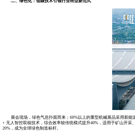
二、绿色化：低碳技术引领行业转型新范式
展会现场，绿色气息扑面而来；60%以上的重型机械展品采用新能源或
+ 无人智控双核技术，综合效率较传统模式提升40%，适用于矿山开采、
20%，成为全球绿色制造标杆。