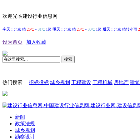
欢迎光临建设行业信息网！
设为首页
加入收藏
搜索
热门搜索：
招标投标
城乡规划
工程建设
工程机械
房地产
建筑
国际SO
新闻
政策法规
城乡规划
勘察设计