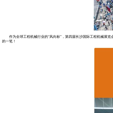
作为全球工程机械行业的“风向标”，第四届长沙国际工程机械展览会
的一笔！