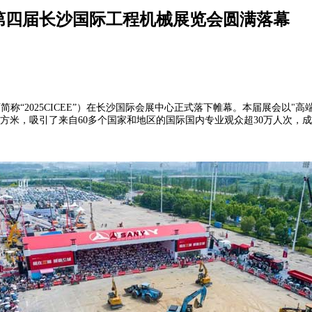
-第四届长沙国际工程机械展览会圆满落幕
简称“2025CICEE”）在长沙国际会展中心正式落下帷幕。本届展会以
万平方米，吸引了来自60多个国家和地区的国际国内专业观众超30万人次