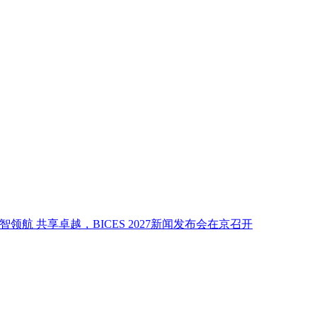
越，BICES 2027新闻发布会在京召开