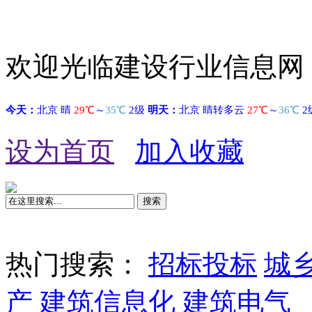
欢迎光临建设行业信息网
设为首页
加入收藏
搜索
热门搜索：
招标投标
城
产
建筑信息化
建筑电气