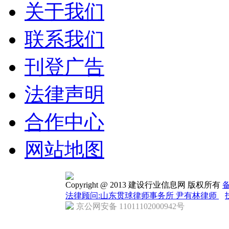
关于我们
联系我们
刊登广告
法律声明
合作中心
网站地图
Copyright @ 2013 建设行业信息网 版权所有
备
法律顾问:山东贯球律师事务所 尹有林律师
京公网安备 11011102000942号