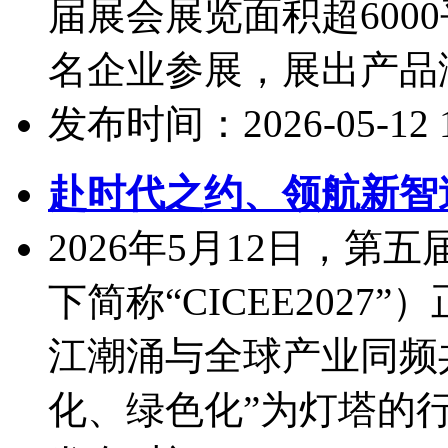
届展会展览面积超600
名企业参展，展出产品涵
发布时间：2026-05-12 11
赴时代之约、领航新智造，
2026年5月12日，
下简称“CICEE202
江潮涌与全球产业同频
化、绿色化”为灯塔的行