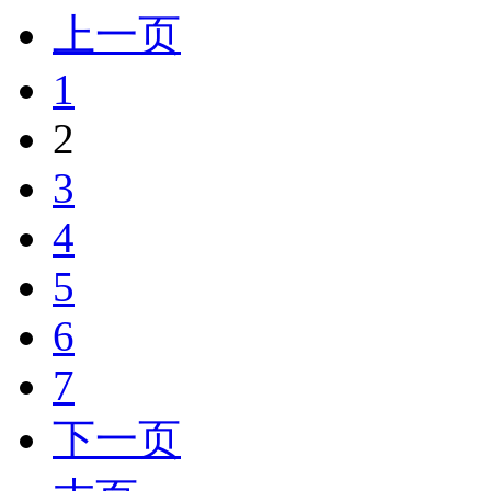
上一页
1
2
3
4
5
6
7
下一页