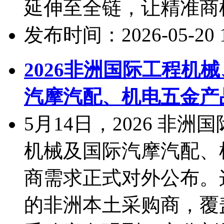
延伸至全链，让精准商机
发布时间：2026-05-20 10
2026非洲国际工程机
汽摩汽配、机电五金产
5月14日，2026 非
机械及国际汽摩汽配、
商需求正式对外公布。
的非洲本土采购商，覆