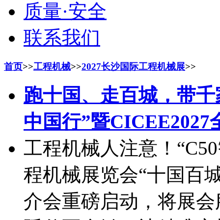
质量·安全
联系我们
首页
>>
工程机械
>>
2027长沙国际工程机械展
>>
跑十国、走百城，带千家
中国行”暨CICEE202
工程机械人注意！“C50
程机械展览会“十国百
介会重磅启动，将展会