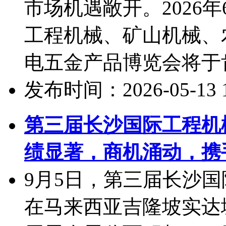
市场机遇敞开。2026年6
工程机械、矿山机械、
电五金产品博览会将于肯
发布时间：2026-05-13 10
第三届长沙国际工程机
绩显著，商机涌动，携
9月5日，第三届长沙
在马来西亚吉隆坡实达