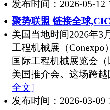
发布时间：2026-05-12 10
聚势联盟 链接全球,CI
美国当地时间2026年
工程机械展（Conexp
国际工程机械展览会（以下
美国推介会。这场跨越国
全文]
发布时间：2026-03-09 10