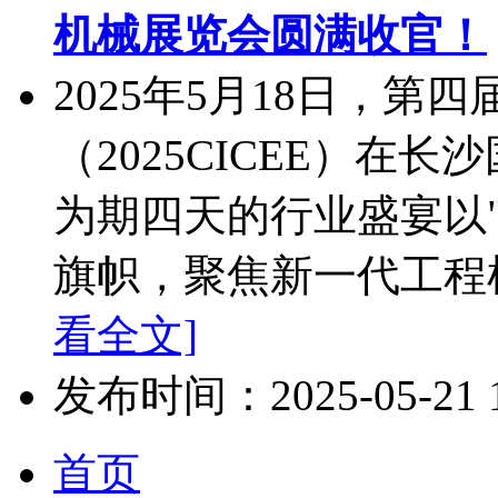
机械展览会圆满收官！
2025年5月18日，
（2025CICEE）在
为期四天的行业盛宴以
旗帜，聚焦新一代工程机
看全文]
发布时间：2025-05-21 10
首页