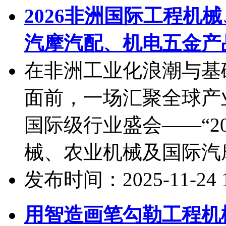
2026非洲国际工程机
汽摩汽配、机电五金产
在非洲工业化浪潮与基
面前，一场汇聚全球产
国际级行业盛会——“2
械、农业机械及国际汽摩
发布时间：2025-11-24 15
用智造画笔勾勒工程机