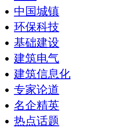
中国城镇
环保科技
基础建设
建筑电气
建筑信息化
专家论道
名企精英
热点话题