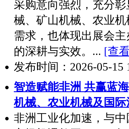
采购意向强烈，充分彰
械、矿山机械、农业机
需求，也体现出展会主
的深耕与实效。...
[查
发布时间：2026-05-15 10
智造赋能非洲 共赢蓝海
机械、农业机械及国际
非洲工业化加速，与中