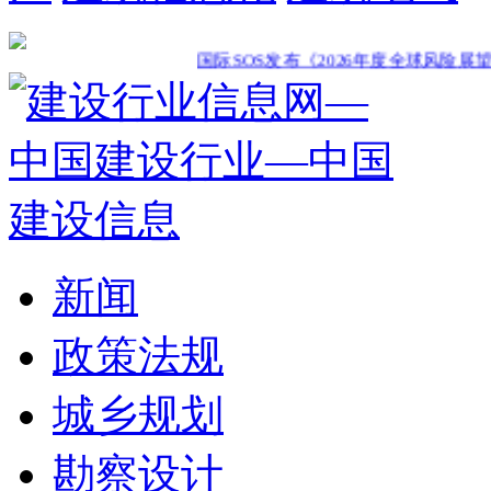
国际SOS发布《2026年度全球风险展望：年中
新闻
政策法规
城乡规划
勘察设计