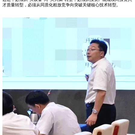
才质量转型，必须从同质化粗放竞争向突破关键核心技术转型。