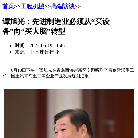
首页
>>
工程机械
>>
高端访谈
>>
谭旭光：先进制造业必须从“买设
备”向“买大脑”转型
时间：2022-06-19 11:46
来源：中国建设行业
6月18日下午，谭旭光在青岛西海岸新区专题听取了青岛雷沃重工
和中国重汽青岛重工等企业产业发展规划汇报。