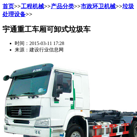
首页
>>
工程机械
>>
产品分类
>>
市政环卫机械
>>
垃圾
处理设备
>>
宇通重工车厢可卸式垃圾车
时间：2015-03-11 17:28
来源：建设行业信息网