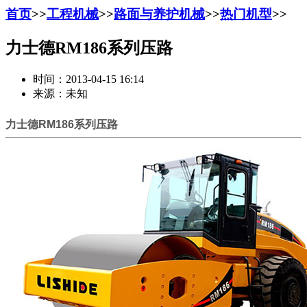
首页
>>
工程机械
>>
路面与养护机械
>>
热门机型
>>
力士德RM186系列压路
时间：2013-04-15 16:14
来源：未知
力士德RM186系列压路