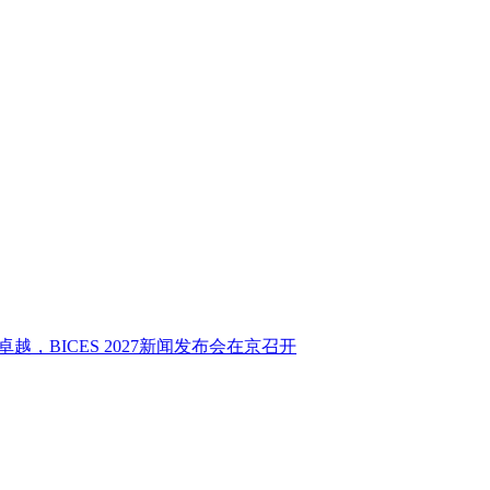
CES 2027新闻发布会在京召开