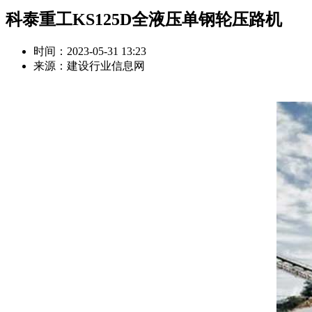
科泰重工KS125D全液压单钢轮压路机
时间：2023-05-31 13:23
来源：建设行业信息网