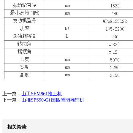
上一篇：
山工SEM861推土机
下一篇：
山推SPS90-Gi 国四智能摊铺机
相关阅读: