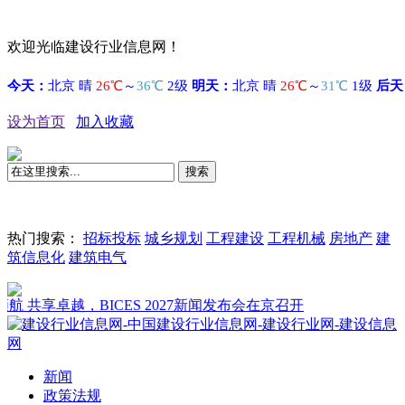
欢迎光临建设行业信息网！
设为首页
加入收藏
搜索
热门搜索：
招标投标
城乡规划
工程建设
工程机械
房地产
建
筑信息化
建筑电气
 共享卓越，BICES 2027新闻发布会在京召开
新闻
政策法规