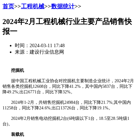
首页
>>
工程机械
>>
数据统计
>>
2024年2月工程机械行业主要产品销售快
报一
时间：2024-03-11 17:48
来源：建设行业信息网
挖掘机
据中国工程机械工业协会对挖掘机主要制造企业统计，2024年2月
销售各类挖掘机12608台，同比下降41.2%，其中国内5837台，同比下
降49.2%;出口6771台，同比下降32%。
2024年1-2月，共销售挖掘机24984台，同比下降21.7%;其中国内
11258台，同比下降24.6%;出口13726台，同比下降19.1%。
2024年2月销售电动挖掘机2台(6吨级以下1台，18.5至28.5吨级1
台)。
装载机