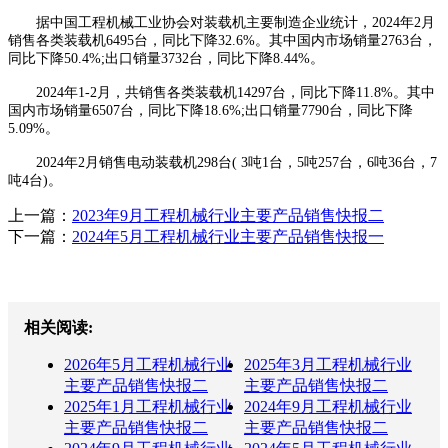
据中国工程机械工业协会对装载机主要制造企业统计，2024年2月
销售各类装载机6495台，同比下降32.6%。其中国内市场销量2763台，
同比下降50.4%;出口销量3732台，同比下降8.44%。
2024年1-2月，共销售各类装载机14297台，同比下降11.8%。其中
国内市场销量6507台，同比下降18.6%;出口销量7790台，同比下降
5.09%。
2024年2月销售电动装载机298台( 3吨1台，5吨257台，6吨36台，7
吨4台)。
上一篇：
2023年9月工程机械行业主要产品销售快报二
下一篇：
2024年5月工程机械行业主要产品销售快报一
相关阅读:
2026年5月工程机械行业
2025年3月工程机械行业
主要产品销售快报二
主要产品销售快报二
2025年1月工程机械行业
2024年9月工程机械行业
主要产品销售快报二
主要产品销售快报二