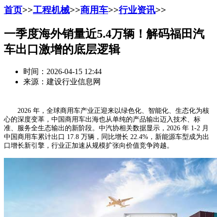
首页
>>
工程机械
>>
商用车
>>
行业资讯
>>
一季度海外销量近5.4万辆！解码福田汽
车出口激增的底层逻辑
时间：2026-04-15 12:44
来源：建设行业信息网
2026 年，全球商用车产业正迎来以绿色化、智能化、生态化为核
心的深度变革，中国商用车出海也从单纯的产品输出迈入技术、标
准、服务全生态输出的新阶段。中汽协相关数据显示，2026 年 1-2 月
中国商用车累计出口 17.8 万辆，同比增长 22.4%，新能源车型成为出
口增长新引擎，行业正加速从规模扩张向价值竞争跨越。