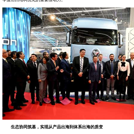
生态协同筑基，实现从产品出海到体系出海的质变