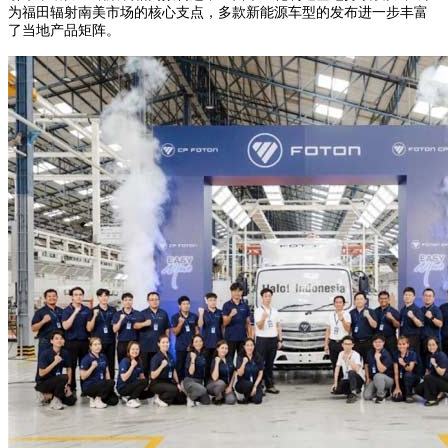
为福田辐射南美市场的核心支点，多款新能源车型的发布进一步丰富
了当地产品矩阵。