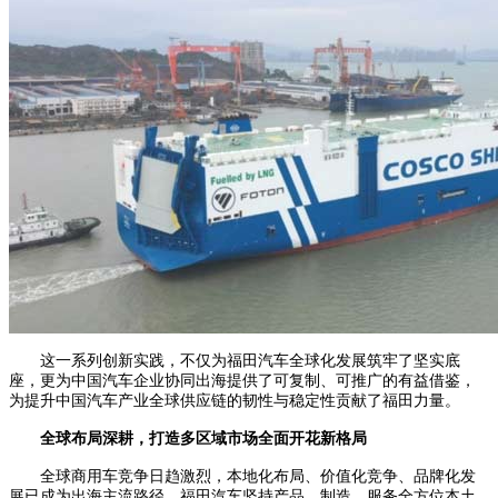
这一系列创新实践，不仅为福田汽车全球化发展筑牢了坚实底
座，更为中国汽车企业协同出海提供了可复制、可推广的有益借鉴，
为提升中国汽车产业全球供应链的韧性与稳定性贡献了福田力量。
全球布局深耕，打造多区域市场全面开花新格局
全球商用车竞争日趋激烈，本地化布局、价值化竞争、品牌化发
展已成为出海主流路径。福田汽车坚持产品、制造、服务全方位本土