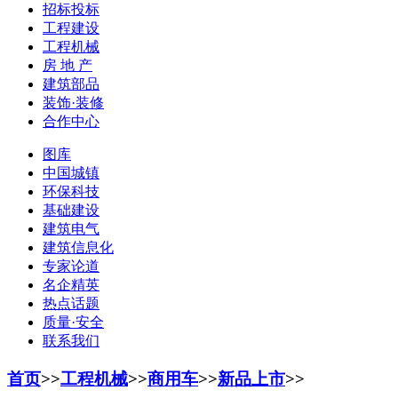
招标投标
工程建设
工程机械
房 地 产
建筑部品
装饰·装修
合作中心
图库
中国城镇
环保科技
基础建设
建筑电气
建筑信息化
专家论道
名企精英
热点话题
质量·安全
联系我们
首页
>>
工程机械
>>
商用车
>>
新品上市
>>