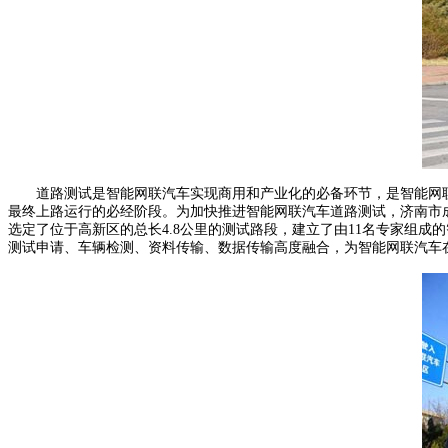
道路测试是智能网联汽车实现商用和产业化的必备环节，是智能网联
最终上路运行的必经阶段。为加快推进智能网联汽车道路测试，济南市
选定了位于高新区的总长4.8公里的测试路段，建立了由11名专家组成
测试申请、车辆检测、资料传输、数据传输高度融合，为智能网联汽车