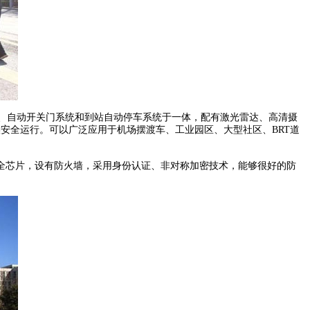
、自动开关门系统和到站自动停车系统于一体，配有激光雷达、高清摄
安全运行。可以广泛应用于机场摆渡车、工业园区、大型社区、BRT道
芯片，设有防火墙，采用身份认证、非对称加密技术，能够很好的防