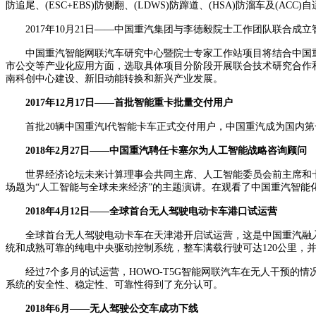
防追尾、(ESC+EBS)防侧翻、(LDWS)防蹿道、(HSA)防溜车及(
2017年10月21日——中国重汽集团与李德毅院士工作团队联合成
中国重汽智能网联汽车研究中心暨院士专家工作站项目将结合中国重
市公交等产业化应用方面，选取具体项目分阶段开展联合技术研究合作
南科创中心建设、新旧动能转换和新兴产业发展。
2017年12月17日——首批智能重卡批量交付用户
首批20辆中国重汽Ⅰ代智能卡车正式交付用户，中国重汽成为国内第
2018年2月27日——中国重汽聘任卡塞尔为人工智能战略咨询顾问
世界经济论坛未来计算理事会共同主席、人工智能委员会前主席和卡
场题为“人工智能与全球未来经济”的主题演讲。在观看了中国重汽智能
2018年4月12日——全球首台无人驾驶电动卡车港口试运营
全球首台无人驾驶电动卡车在天津港开启试运营，这是中国重汽融入人
统和成熟可靠的纯电中央驱动控制系统，整车满载行驶可达120公里，
经过7个多月的试运营，HOWO-T5G智能网联汽车在无人干预的
系统的安全性、稳定性、可靠性得到了充分认可。
2018年6月——无人驾驶公交车成功下线