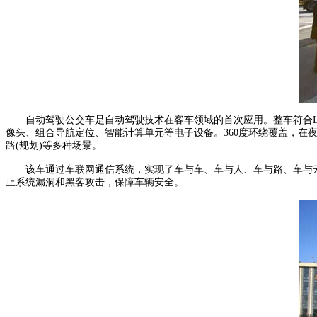
自动驾驶公交车是自动驾驶技术在客车领域的首次应用。整车符合L4
像头、组合导航定位、智能计算单元等电子设备。360度环绕覆盖，在
路(规划)等多种场景。
该车通过车联网通信系统，实现了车与车、车与人、车与路、车与云
止系统漏洞和黑客攻击，保障车辆安全。