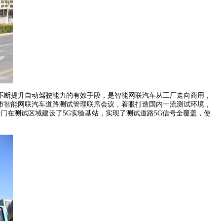
断提升自动驾驶能力的有效手段，是智能网联汽车从工厂走向商用，
市智能网联汽车道路测试管理联席会议，着眼打造国内一流测试环境，
专门在测试区域建设了5G实验基站，实现了测试道路5G信号全覆盖，使