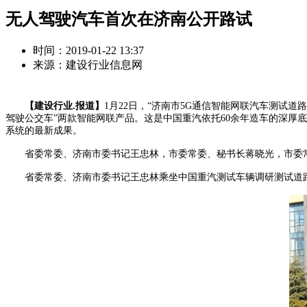
无人驾驶汽车首次在济南公开路试
时间：2019-01-22 13:37
来源：建设行业信息网
【建设行业.报道】
1月22日，“济南市5G通信智能网联汽车测试道
驾驶公交车”两款智能网联产品。这是中国重汽依托60余年造车的深
系统的最新成果。
省委常委、济南市委书记王忠林，市委常委、秘书长蒋晓光，市委常
省委常委、济南市委书记王忠林乘坐中国重汽测试车辆调研测试道路