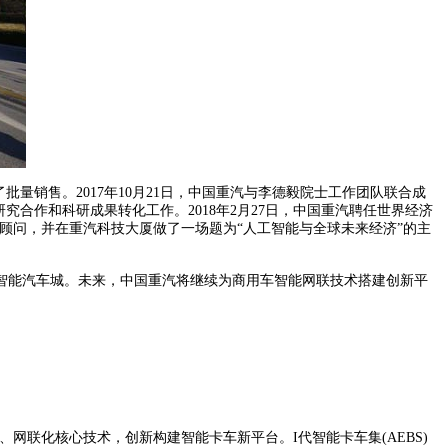
批量销售。2017年10月21日，中国重汽与李德毅院士工作团队联合成
合作和科研成果转化工作。2018年2月27日，中国重汽聘任世界经济
顾问，并在重汽科技大厦做了一场题为“人工智能与全球未来经济”的主
能汽车城。未来，中国重汽将继续为商用车智能网联技术搭建创新平
联化核心技术，创新构建智能卡车新平台。I代智能卡车集(AEBS)