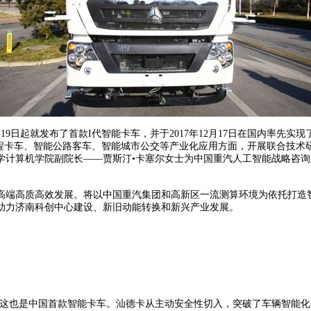
日起就发布了首款I代智能卡车，并于2017年12月17日在国内率先实现了
程卡车、智能公路客车、智能城市公交等产业化应用方面，开展联合技术研究
计算机学院副院长——贾斯汀•卡塞尔女士为中国重汽人工智能战略咨询
端高质高效发展。将以中国重汽集团和高新区一流测算环境为依托打造智
助力济南科创中心建设、新旧动能转换和新兴产业发展。
是中国首款智能卡车。汕德卡从主动安全性切入，突破了车辆智能化、网