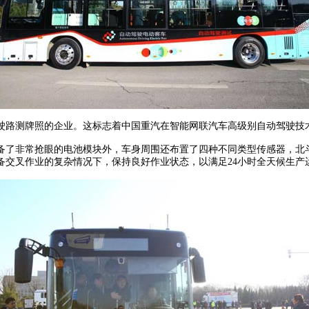
驾驶路测牌照的企业。这标志着中国重汽在智能网联汽车高级别自动驾驶
了非常抢眼的电池模块外，车身周围还布置了四种不同类型传感器，北斗
交叉作业的复杂情况下，保持良好作业状态，以满足24小时全天候生产运