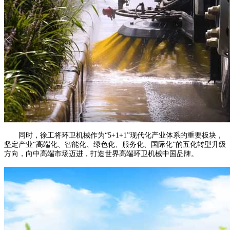
同时，徐工将环卫机械作为“5+1+1”现代化产业体系的重要板块，
坚定产业“高端化、智能化、绿色化、服务化、国际化”的五化转型升级
方向，向中高端市场迈进，打造世界高端环卫机械中国品牌。