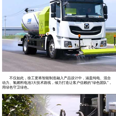
不仅如此，徐工更将智能制造融入产品设计中，涵盖纯电、混合
动力、氢燃料电池3大技术路线，倾力打造让客户信赖的“绿色团队”，
用绿色守卫绿色。