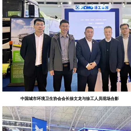
中国城市环境卫生协会会长徐文龙与徐工人员现场合影