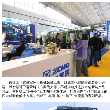
自徐工正式进军环卫机械领域以来，以成套化智能环保装备为开
端，以智慧环卫运营解决方案为支撑，不断加速推进技术创新与产品
升级。依托徐工“1+6+N”全球协同研发体系，打造业内产品型谱最全的
四大成套化解决方案，形成了“地面+地上+地下”全覆盖的系列产品。