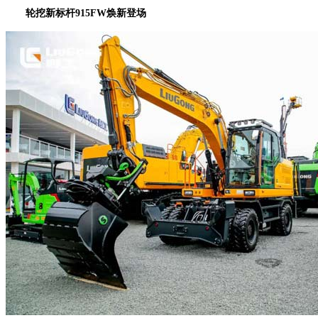
轮挖新标杆915FW焕新登场