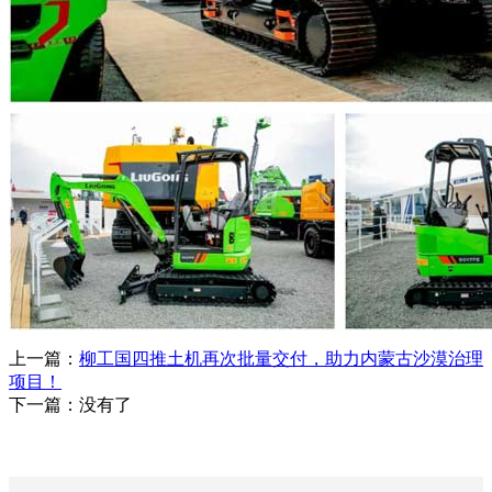
上一篇：
柳工国四推土机再次批量交付，助力内蒙古沙漠治理
项目！
下一篇：没有了