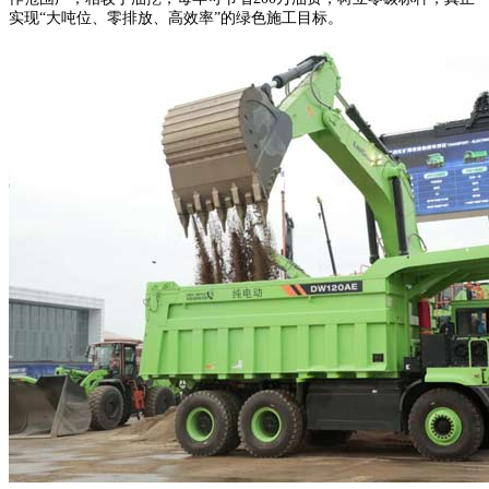
实现“大吨位、零排放、高效率”的绿色施工目标。