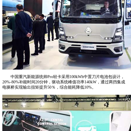
中国重汽新能源统帅Pro轻卡采用100kWh中置刀片电池包设计，
20%-80%补能时间20分钟，驱动系统峰值功率140kW，通过两挡集成
电驱桥实现输出扭矩提升50％，综合能耗降低10%。