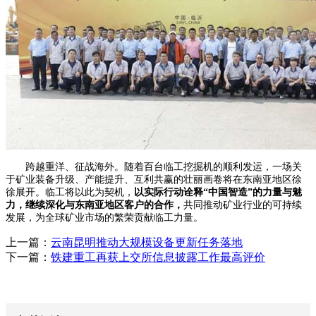
跨越重洋、征战海外。随着百台临工挖掘机的顺利发运，一场关
于矿业装备升级、产能提升、互利共赢的壮丽画卷将在东南亚地区徐
徐展开。临工将以此为契机，
以实际行动诠释“中国智造”的力量与魅
力，继续深化与东南亚地区客户的合作，
共同推动矿业行业的可持续
发展，为全球矿业市场的繁荣贡献临工力量。
上一篇：
云南昆明推动大规模设备更新任务落地
下一篇：
铁建重工再获上交所信息披露工作最高评价