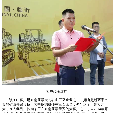
客户代表致辞
该矿山客户是东南亚最大的矿山开采企业之一，拥有超过两千台
套的矿山开采设备，其中挖掘机便有三百余台，型号之全、规模之
大，令人瞩目。作为临工在东南亚最重要的大客户之一，自2014年开