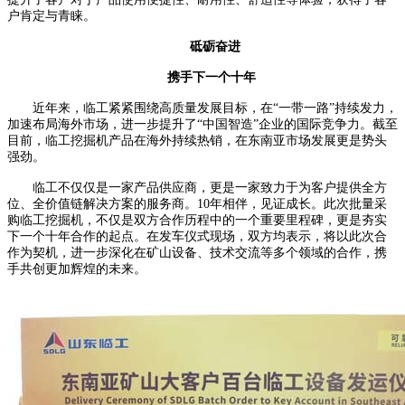
户肯定与青睐。
砥砺奋进
携手下一个十年
近年来，临工紧紧围绕高质量发展目标，在“一带一路”持续发力，
加速布局海外市场，进一步提升了“中国智造”企业的国际竞争力。截至
目前，临工挖掘机产品在海外持续热销，在东南亚市场发展更是势头
强劲。
临工不仅仅是一家产品供应商，更是一家致力于为客户提供全方
位、全价值链解决方案的服务商。10年相伴，见证成长。此次批量采
购临工挖掘机，不仅是双方合作历程中的一个重要里程碑，更是夯实
下一个十年合作的起点。在发车仪式现场，双方均表示，将以此次合
作为契机，进一步深化在矿山设备、技术交流等多个领域的合作，携
手共创更加辉煌的未来。