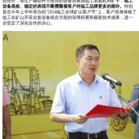
始合作，将生产辅助环节使用的设备替换成临工装载机和矿卡，
临工
设备高效、稳定的表现不断攒聚着客户对临工品牌更多的期许。
特别
是在今年上半年举办的“2024临工全球矿山客户节”上，客户亲身体验了
临工在矿山开采全套设备组合方面的深厚积累和最新技术成果，进一
步坚定了深化合作的决心。