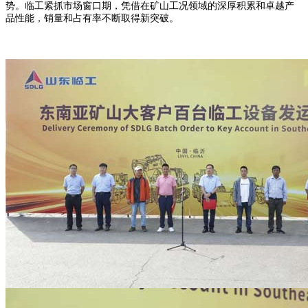
势。临工紧抓市场窗口期，凭借在矿山工况领域的深厚积累和卓越产
品性能，销量和占有率不断取得新突破。