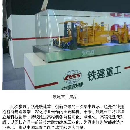
铁建重工展品
此次参展，既是铁建重工创新成果的一次集中展示，也是企业拥
抱智能建造浪潮、深化行业合作的重要契机。未来，铁建重工将继续
立足科技创新，持续推进高端装备向智能化、绿色化、高端化迭代升
级，以硬核产品与前沿技术助力建筑工业化，为湖南打造智能建造产
业高地、推动中国建造走向全球贡献更大力量。