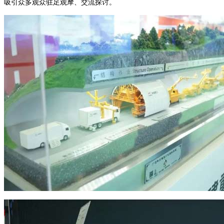
吸引众多观众驻足观摩、交流探讨。