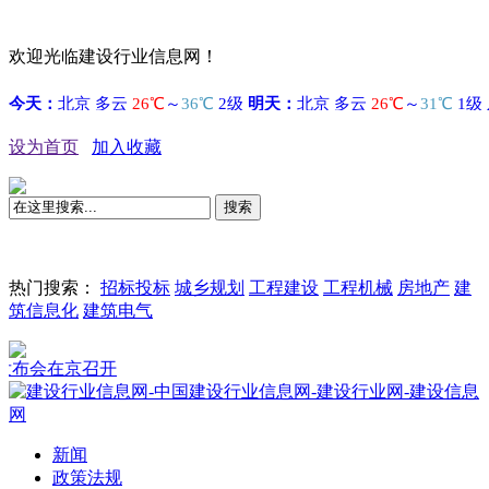
欢迎光临建设行业信息网！
设为首页
加入收藏
搜索
热门搜索：
招标投标
城乡规划
工程建设
工程机械
房地产
建
筑信息化
建筑电气
会在京召开
新闻
政策法规