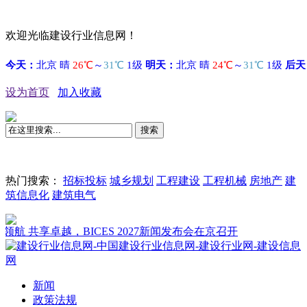
欢迎光临建设行业信息网！
设为首页
加入收藏
搜索
热门搜索：
招标投标
城乡规划
工程建设
工程机械
房地产
建
筑信息化
建筑电气
 共享卓越，BICES 2027新闻发布会在京召开
新闻
政策法规