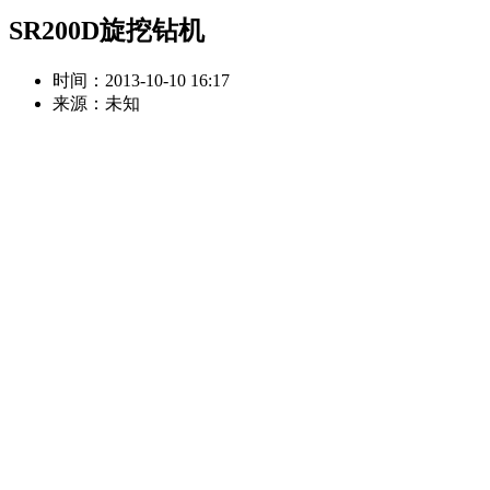
SR200D旋挖钻机
时间：2013-10-10 16:17
来源：未知