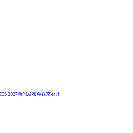
027新闻发布会在京召开