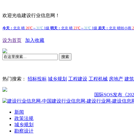
欢迎光临建设行业信息网！
设为首页
加入收藏
搜索
热门搜索：
招标投标
城乡规划
工程建设
工程机械
房地产
建筑
国际SOS发布《2026年
新闻
政策法规
城乡规划
勘察设计