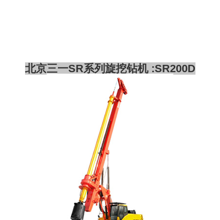
北京三一SR系列旋挖钻机 :SR200D