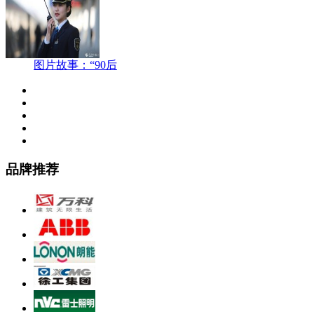
图片故事：“90后
品牌推荐