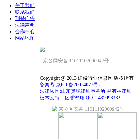
关于我们
联系我们
刊登广告
法律声明
合作中心
网站地图
京公网安备 11011102000942号
Copyright @ 2013 建设行业信息网 版权所有
备案号:京ICP备20024077号-1
法律顾问;山东贯球律师事务所 尹有林律师
技术支持：亿睿鸿翔 QQ：435093332
京公网安备 11011102000942号