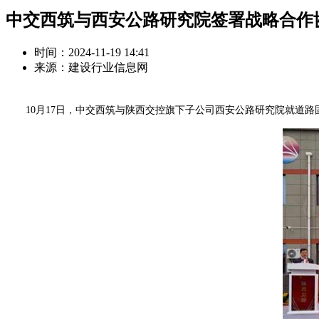
中交西筑与西安公路研究院签署战略合作
时间：2024-11-19 14:41
来源：建设行业信息网
10月17日，中交西筑与陕西交控旗下子公司西安公路研究院就道路