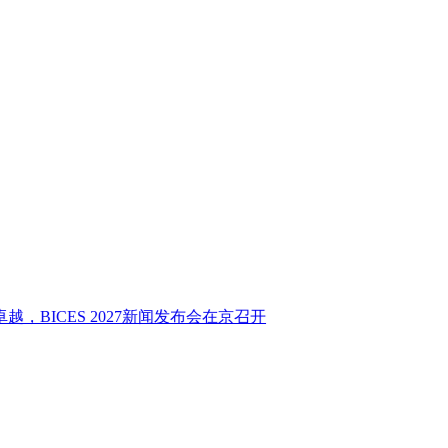
CES 2027新闻发布会在京召开