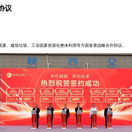
协议
固废、建筑垃圾、工业固废资源化整体利用等方面签署战略合作协议。