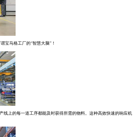
谓宝马格工厂的“智慧大脑”！
生产线上的每一道工序都能及时获得所需的物料。这种高效快速的响应机