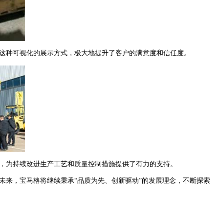
这种可视化的展示方式，极大地提升了客户的满意度和信任度。
，为持续改进生产工艺和质量控制措施提供了有力的支持。
来，宝马格将继续秉承“品质为先、创新驱动”的发展理念，不断探索