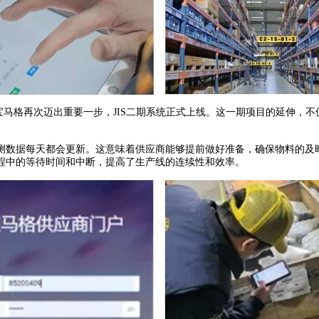
，宝马格再次迈出重要一步，JIS二期系统正式上线。这一期项目的延伸，
数据每天都会更新。这意味着供应商能够提前做好准备，确保物料的及时
程中的等待时间和中断，提高了生产线的连续性和效率。