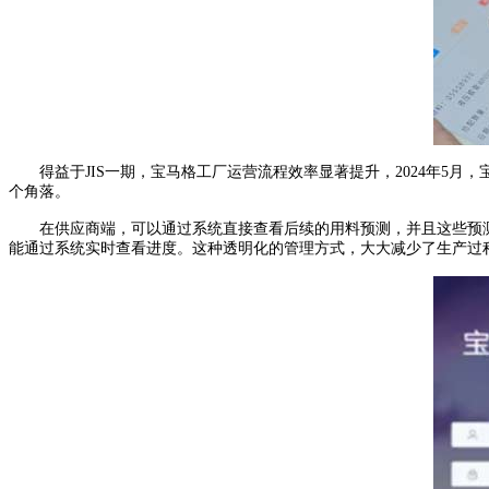
得益于JIS一期，宝马格工厂运营流程效率显著提升，2024年5月
个角落。
在供应商端，可以通过系统直接查看后续的用料预测，并且这些预测
能通过系统实时查看进度。这种透明化的管理方式，大大减少了生产过