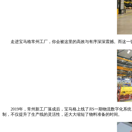
走进宝马格常州工厂，你会被这里的高效与有序深深震撼。而这一切的背
2019年，常州新工厂落成后，宝马格上线了JIS一期物流数字化系
制，不仅提升了生产线的灵活性，还大大缩短了物料准备的时间。