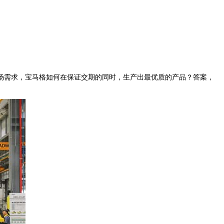
需求，宝马格如何在保证交期的同时，生产出最优质的产品？答案，