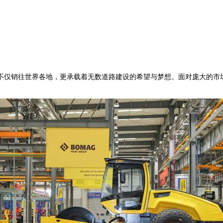
仅销往世界各地，更承载着无数道路建设的希望与梦想。面对庞大的市场