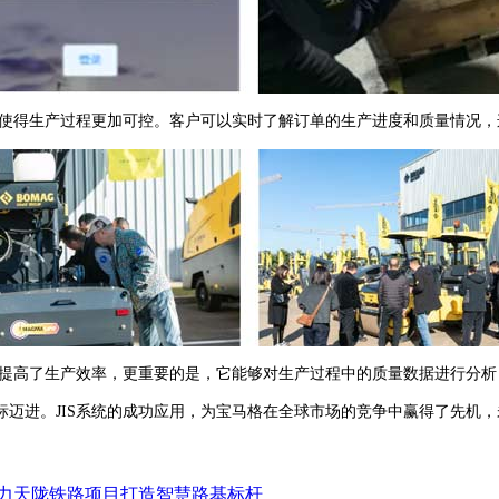
使得生产过程更加可控。客户可以实时了解订单的生产进度和质量情况，
提高了生产效率，更重要的是，它能够对生产过程中的质量数据进行分析
进。JIS系统的成功应用，为宝马格在全球市场的竞争中赢得了先机，未
。
助力天陇铁路项目打造智慧路基标杆