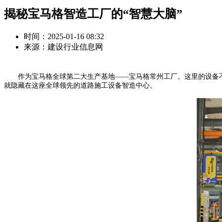
揭秘宝马格智造工厂的“智慧大脑”
时间：2025-01-16 08:32
来源：建设行业信息网
作为宝马格全球第二大生产基地——宝马格常州工厂。这里的设备不
就隐藏在这座全球领先的道路施工设备智造中心。