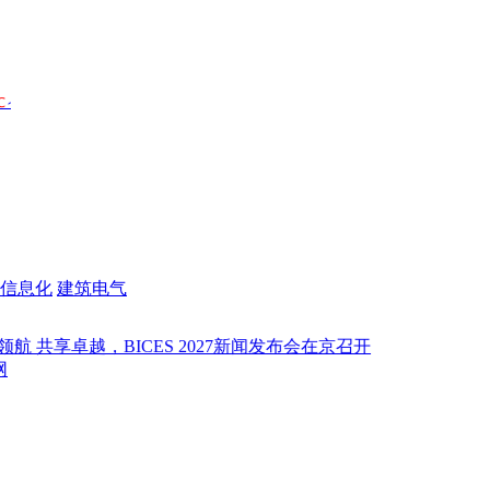
信息化
建筑电气
卓越，BICES 2027新闻发布会在京召开