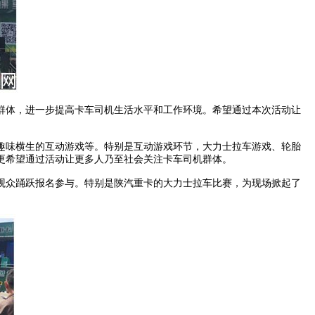
群体，进一步提高卡车司机生活水平和工作环境。希望通过本次活动让
味横生的互动游戏等。特别是互动游戏环节，大力士拉车游戏、轮胎
更希望通过活动让更多人乃至社会关注卡车司机群体。
众踊跃报名参与。特别是陕汽重卡的大力士拉车比赛，为现场掀起了