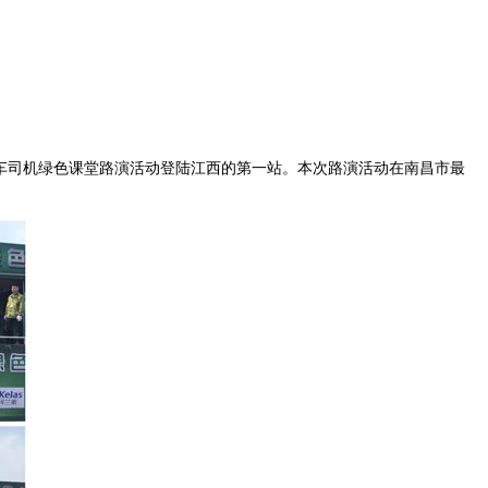
卡车司机绿色课堂路演活动登陆江西的第一站。本次路演活动在南昌市最