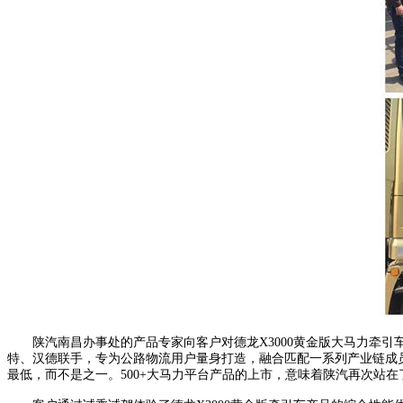
陕汽南昌办事处的产品专家向客户对德龙X3000黄金版大马力牵引车进
特、汉德联手，专为公路物流用户量身打造，融合匹配一系列产业链成
最低，而不是之一。500+大马力平台产品的上市，意味着陕汽再次站