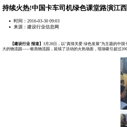
持续火热!中国卡车司机绿色课堂路演江
时间：2016-03-30 09:03
来源：建设行业信息网
【建设行业 报道】
3月28日，以“真情关爱 绿色发展”为主题
大的物流园——银燕物流园，延续了活动的火热场面，现场吸引超过200