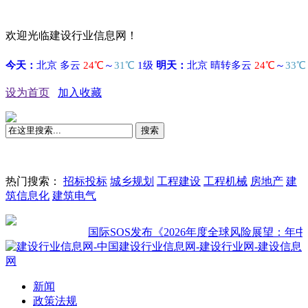
欢迎光临建设行业信息网！
设为首页
加入收藏
搜索
热门搜索：
招标投标
城乡规划
工程建设
工程机械
房地产
建
筑信息化
建筑电气
国际SOS发布《2026年度全球风险展望：年中复
新闻
政策法规