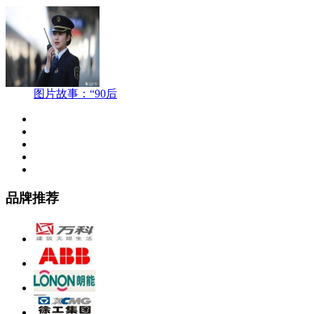
图片故事：“90后
品牌推荐