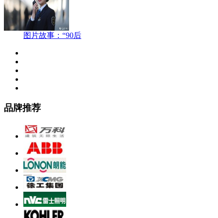
图片故事：“90后
品牌推荐