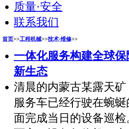
质量·安全
联系我们
首页
>>
工程机械
>>
技术·维修
>>
一体化服务构建全球保
新生态
清晨的内蒙古某露天矿
服务车已经行驶在蜿蜒
面完成当日的设备巡检