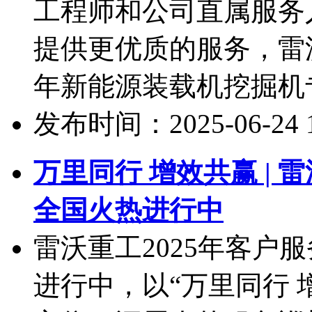
工程师和公司直属服务
提供更优质的服务，雷沃
年新能源装载机挖掘机专
发布时间：2025-06-24 10
万里同行 增效共赢 | 
全国火热进行中
雷沃重工2025年客户
进行中，以“万里同行 