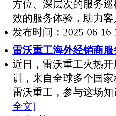
方位、深层次的服务巡
效的服务体验，助力客户
发布时间：2025-06-16 17
雷沃重工海外经销商服
近日，雷沃重工火热开
训，来自全球多个国家
雷沃重工，参与这场知识
全文]