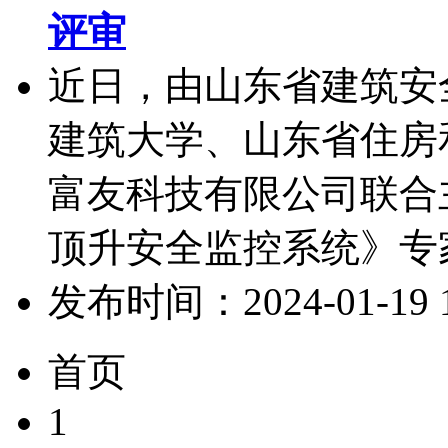
评审
近日，由山东省建筑安
建筑大学、山东省住房
富友科技有限公司联合
顶升安全监控系统》专家
发布时间：2024-01-19 15
首页
1