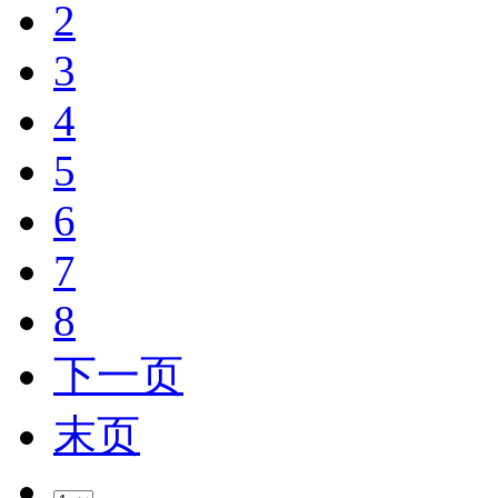
2
3
4
5
6
7
8
下一页
末页