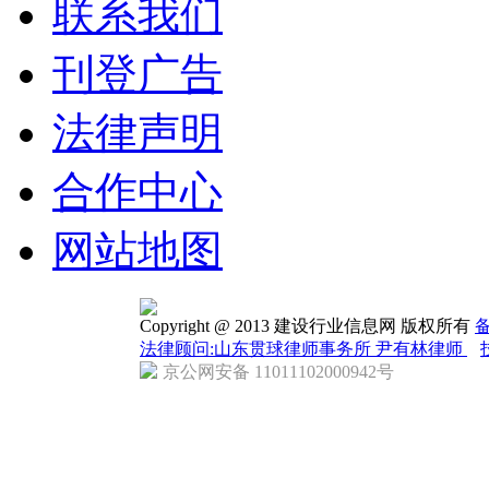
联系我们
刊登广告
法律声明
合作中心
网站地图
Copyright @ 2013 建设行业信息网 版权所有
备
法律顾问:山东贯球律师事务所 尹有林律师
京公网安备 11011102000942号