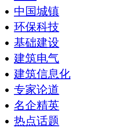
中国城镇
环保科技
基础建设
建筑电气
建筑信息化
专家论道
名企精英
热点话题