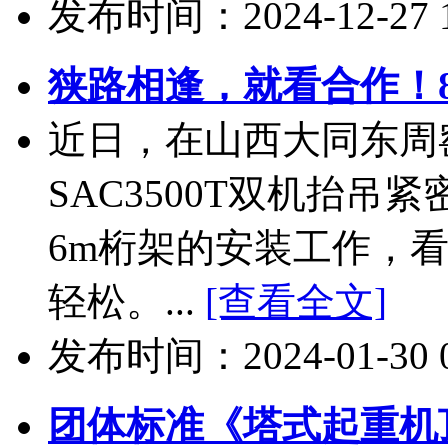
发布时间：2024-12-27 18
狭路相逢，就看合作！8
近日，在山西大同东周窑煤矿
SAC3500T双机抬
6m桁架的安装工作，
轻松。...
[查看全文]
发布时间：2024-01-30 08
团体标准《塔式起重机