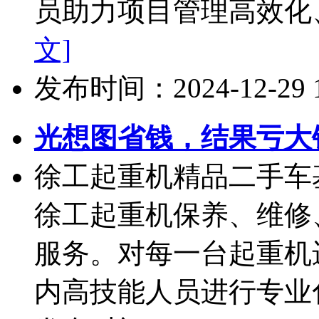
员助力项目管理高效化、
文]
发布时间：2024-12-29 10
光想图省钱，结果亏大
徐工起重机精品二手车
徐工起重机保养、维修
服务。对每一台起重机
内高技能人员进行专业化