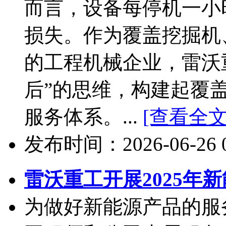
而言，设备每停机一小
损失。作为覆盖挖掘机
的工程机械企业，雷沃
后”的思维，构建起覆
服务体系。...
[查看全文
发布时间：2026-06-26 09
雷沃重工开展2025年
为做好新能源产品的服