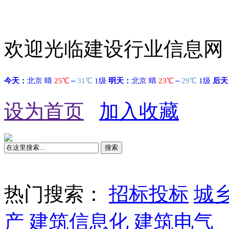
欢迎光临建设行业信息网
设为首页
加入收藏
搜索
热门搜索：
招标投标
城
产
建筑信息化
建筑电气