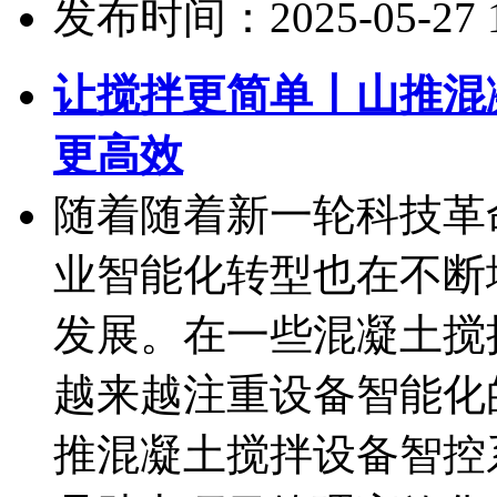
发布时间：2025-05-27 15
让搅拌更简单丨山推混
更高效
随着随着新一轮科技革
业智能化转型也在不断
发展。在一些混凝土搅
越来越注重设备智能化
推混凝土搅拌设备智控