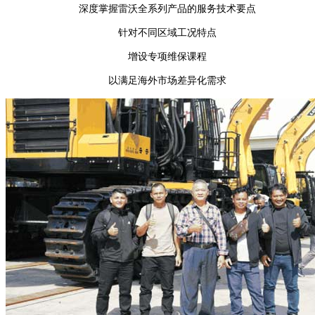
深度掌握雷沃全系列产品的服务技术要点
针对不同区域工况特点
增设专项维保课程
以满足海外市场差异化需求