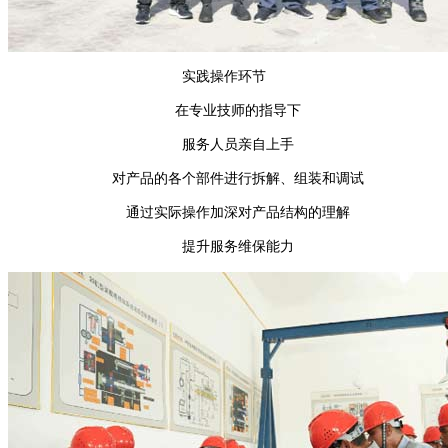
实践操作环节
在专业技师的指导下
服务人员亲自上手
对产品的各个部件进行拆解、组装和调试
通过实际操作加深对产品结构的理解
提升服务维保能力