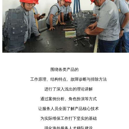
围绕各类产品的
工作原理、结构特点、故障诊断与排除方法
进行了深入浅出的理论讲解
通过案例分析、角色扮演等方式
让服务人员全面了解产品核心技术
为实际维保工作打下坚实的基础
强化海外服务人才梯队建设