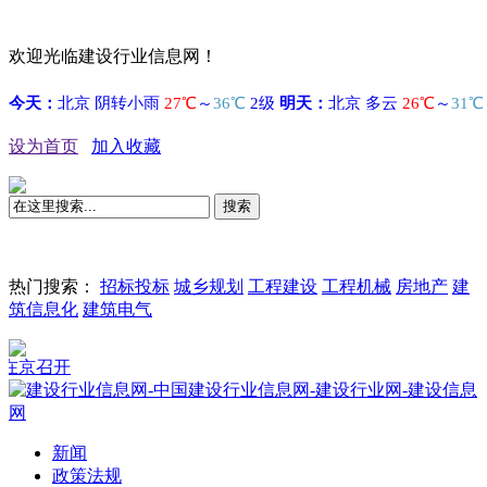
欢迎光临建设行业信息网！
设为首页
加入收藏
搜索
热门搜索：
招标投标
城乡规划
工程建设
工程机械
房地产
建
筑信息化
建筑电气
召开
新闻
政策法规