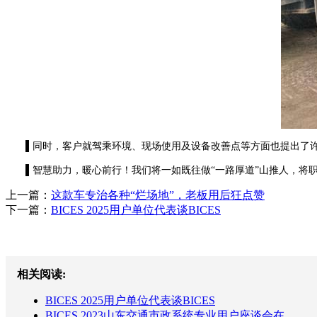
▌同时，客户就驾乘环境、现场使用及设备改善点等方面也提出了许
▌智慧助力，暖心前行！我们将一如既往做“一路厚道”山推人，将职
上一篇：
这款车专治各种“烂场地”，老板用后狂点赞
下一篇：
BICES 2025用户单位代表谈BICES
相关阅读:
BICES 2025用户单位代表谈BICES
BICES 2023山东交通市政系统专业用户座谈会在