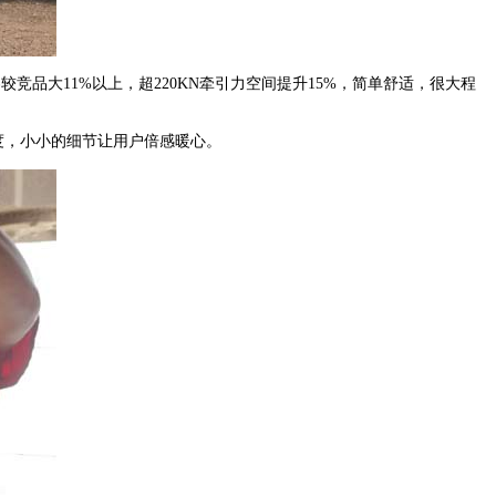
竞品大11%以上，超220KN牵引力空间提升15%，简单舒适，很大程
，小小的细节让用户倍感暖心。