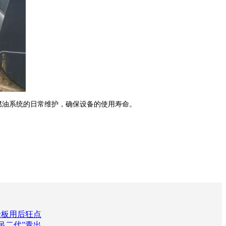
油系统的日常维护，确保设备的使用寿命。
老板用后狂点
吊二代”青出