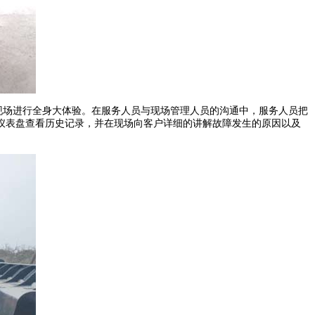
场进行全身大体验。在服务人员与现场管理人员的沟通中，服务人员把
仪表盘查看历史记录，并在现场向客户详细的讲解故障发生的原因以及