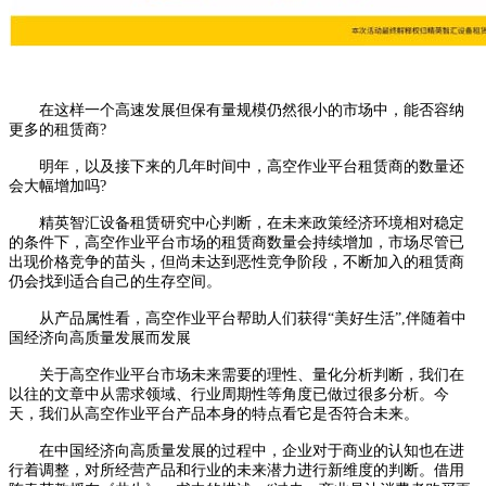
在这样一个高速发展但保有量规模仍然很小的市场中，能否容纳
更多的租赁商?
明年，以及接下来的几年时间中，高空作业平台租赁商的数量还
会大幅增加吗?
精英智汇设备租赁研究中心判断，在未来政策经济环境相对稳定
的条件下，高空作业平台市场的租赁商数量会持续增加，市场尽管已
出现价格竞争的苗头，但尚未达到恶性竞争阶段，不断加入的租赁商
仍会找到适合自己的生存空间。
从产品属性看，高空作业平台帮助人们获得“美好生活”,伴随着中
国经济向高质量发展而发展
关于高空作业平台市场未来需要的理性、量化分析判断，我们在
以往的文章中从需求领域、行业周期性等角度已做过很多分析。今
天，我们从高空作业平台产品本身的特点看它是否符合未来。
在中国经济向高质量发展的过程中，企业对于商业的认知也在进
行着调整，对所经营产品和行业的未来潜力进行新维度的判断。借用