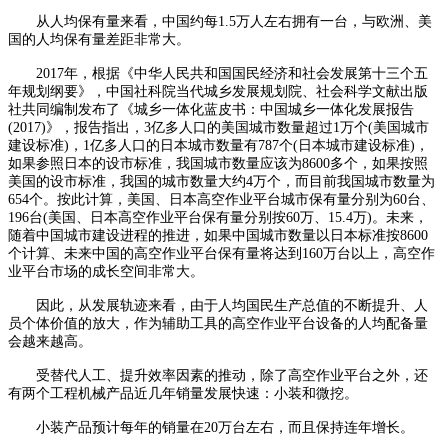
从人均保有量来看，中国约每1.5万人左右拥有一台，与欧洲、美
国的人均保有量差距非常大。
2017年，根据《中华人民共和国国民经济和社会发展第十三个五
年规划纲要》，中国社科院当代城乡发展规划院、社会科学文献出版
社共同编制发布了《城乡一体化蓝皮书：中国城乡一体化发展报告
(2017)》，报告指出，3亿多人口的美国城市数量超过1万个(美国城市
建设标准)，1亿多人口的日本城市数量有787个(日本城市建设标准)，
如果参照日本的设市标准，我国城市数量应该为8600多个，如果按照
美国的设市标准，我国的城市数量大约4万个，而目前我国城市数量为
654个。按此计算，美国、日本高空作业平台城市保有量分别为60台、
196台(美国、日本高空作业平台保有量分别按60万、15.4万)。未来，
随着中国城市建设进程的推进，如果中国城市数量以日本标准按8600
个计算、未来中国的高空作业平台保有量将达到160万台以上，高空作
业平台市场的成长空间非常大。
因此，从发展轨迹来看，由于人均国民生产总值的不断提升、人
员个体价值的放大，作为辅助工具的高空作业平台设备的人均配备量
会越来越高。
受替代人工、提升效率因素的推动，除了高空作业平台之外，还
有两个工程机械产品近几年销量发展快速：小装和微挖。
小装产品预计每年的销量在20万台左右，而且保持连年增长。