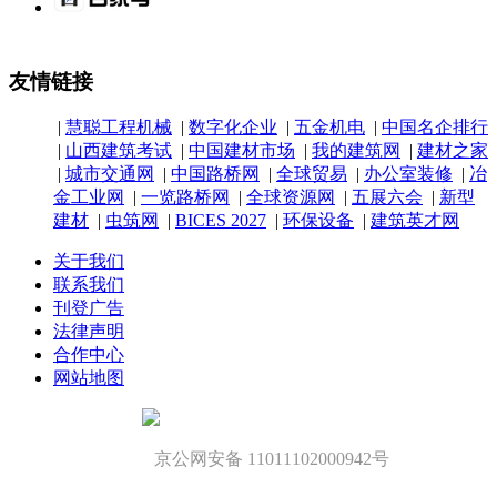
友情链接
|
慧聪工程机械
|
数字化企业
|
五金机电
|
中国名企排行
|
山西建筑考试
|
中国建材市场
|
我的建筑网
|
建材之家
|
城市交通网
|
中国路桥网
|
全球贸易
|
办公室装修
|
冶
金工业网
|
一览路桥网
|
全球资源网
|
五展六会
|
新型
建材
|
虫筑网
|
BICES 2027
|
环保设备
|
建筑英才网
关于我们
联系我们
刊登广告
法律声明
合作中心
网站地图
京公网安备 11011102000942号