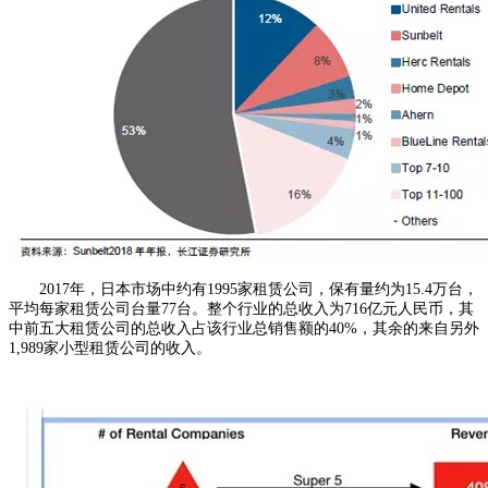
2017年，日本市场中约有1995家租赁公司，保有量约为15.4万台，
平均每家租赁公司台量77台。整个行业的总收入为716亿元人民币，其
中前五大租赁公司的总收入占该行业总销售额的40%，其余的来自另外
1,989家小型租赁公司的收入。